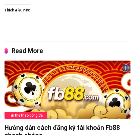
Thích điều này:
Read More
Tin thể thao bóng đá
Hướng dẫn cách đăng ký tài khoản Fb88