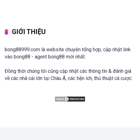
GIỚI THIỆU
bong88999.com là website chuyên tổng hợp, cập nhật link
vào bong88 - agent bong88 mới nhất.
Đồng thời chúng tôi cũng cập nhật các thông tin & đánh giá
về các nhà cái lớn tại Châu Á, các tiện ích, thủ thuật cá cược.