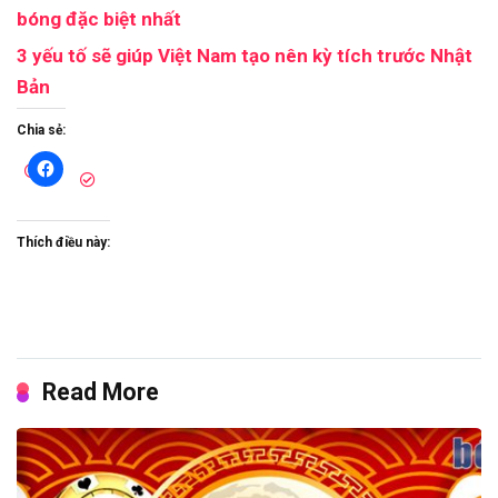
bóng đặc biệt nhất
3 yếu tố sẽ giúp Việt Nam tạo nên kỳ tích trước Nhật
Bản
Chia sẻ:
Thích điều này:
Read More