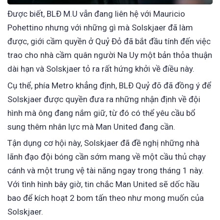
Được biết, BLĐ M.U vẫn đang liên hệ với Mauricio
Pohettino nhưng với những gì mà Solskjaer đã làm
được, giới cầm quyền ở Quỷ Đỏ đã bắt đầu tính đến việc
trao cho nhà cầm quân người Na Uy một bản thỏa thuận
dài hạn và Solskjaer tỏ ra rất hứng khởi về điều này.
Cụ thể, phía Metro khẳng định, BLĐ Quỷ đõ đã đồng ý để
Solskjaer được quyền đưa ra những nhận định về đội
hình mà ông đang nắm giữ, từ đó có thể yêu cầu bổ
sung thêm nhân lực mà Man United đang cần.
Tận dụng cơ hội này, Solskjaer đã đề nghị những nhà
lãnh đạo đội bóng cần sớm mang về một cầu thủ chạy
cánh và một trung vệ tài năng ngay trong tháng 1 này.
Với tình hình bây giờ, tin chắc Man United sẽ dốc hầu
bao để kích hoạt 2 bom tấn theo như mong muốn của
Solskjaer.