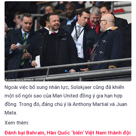
Ngoài việc bổ sung nhân lực, Solskjaer cũng đã khiến
một số ngôi sao của Man United đồng ý gia hạn hợp
đồng. Trong đó, đáng chú ý là Anthony Martial và Juan
Mata.
Xem thêm:
Đánh bại Bahrain, Hàn Quốc ‘biến’ Việt Nam thành đội