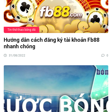
Tin thể thao bóng đá
Hướng dẫn cách đăng ký tài khoản Fb88
nhanh chóng
31/08/2022
0