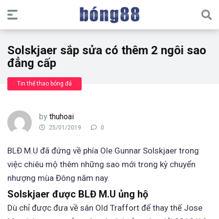
Solskjaer sắp sửa có thêm 2 ngôi sao
đẳng cấp
Tin thể thao bóng đá
by
thuhoai
25/01/2019
0
BLĐ M.U đã đứng về phía Ole Gunnar Solskjaer trong
việc chiêu mộ thêm những sao mới trong kỳ chuyển
nhượng mùa Đông năm nay.
Solskjaer được BLĐ M.U ủng hộ
Dù chỉ được đưa về sân Old Traffort để thay thế Jose