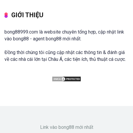
GIỚI THIỆU
bong88999.com là website chuyên tổng hợp, cập nhật link
vào bong88 - agent bong88 mới nhất.
Đồng thời chúng tôi cũng cập nhật các thông tin & đánh giá
về các nhà cái lớn tại Châu Á, các tiện ích, thủ thuật cá cược.
Link vào bong88 mới nhất