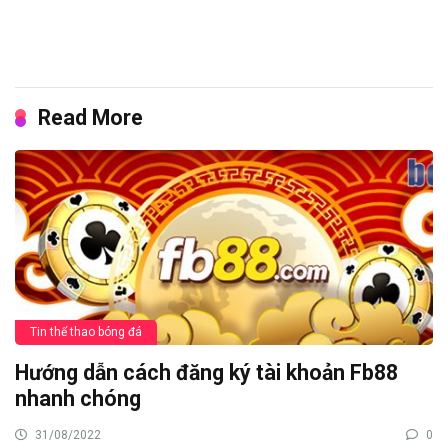
Read More
Tin thể thao bóng đá
Hướng dẫn cách đăng ký tài khoản Fb88
nhanh chóng
31/08/2022
0