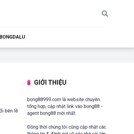
BONGDALU
GIỚI THIỆU
bong88999.com là website chuyên
tổng hợp, cập nhật link vào bong88 -
i bên lề
agent bong88 mới nhất.
Đồng thời chúng tôi cũng cập nhật các
thông tin & đánh giá về các nhà cái lớn