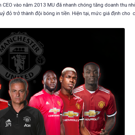
êm CEO vào năm 2013 MU đã nhanh chóng tăng doanh thu nhờ
uỷ đỏ trở thành đội bóng in tiền. Hiện tại, mức giá định cho c