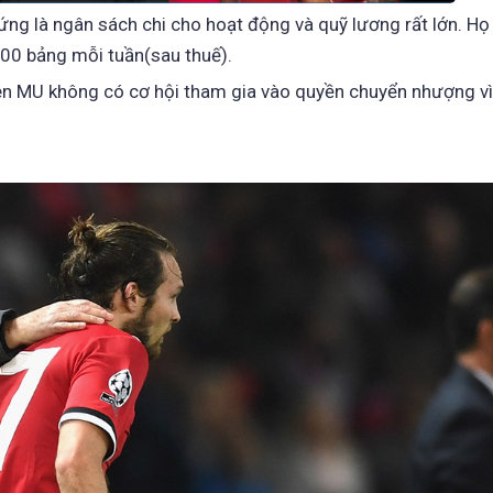
ứng là ngân sách chi cho hoạt động và quỹ lương rất lớn. H
00 bảng mỗi tuần(sau thuế).
ên MU không có cơ hội tham gia vào quyền chuyển nhượng vì