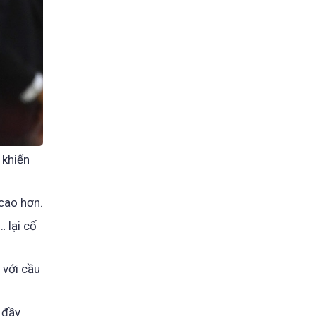
 khiến
cao hơn.
 lại cố
 với cầu
 đầy