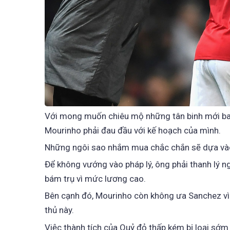
Với mong muốn chiêu mộ những tân binh mới ba
Mourinho phải đau đầu với kế hoạch của mình.
Những ngôi sao nhắm mua chắc chắn sẽ dựa và
Để không vướng vào pháp lý, ông phải thanh lý ng
bám trụ vì mức lương cao.
Bên cạnh đó, Mourinho còn không ưa Sanchez vì 
thủ này.
Việc thành tích của Quỷ đỏ thấp kém bị loại sớm