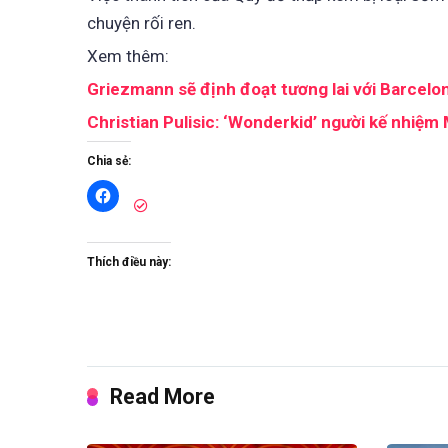
chuyện rối ren.
Xem thêm:
Griezmann sẽ định đoạt tương lai với Barcelo
Christian Pulisic: ‘Wonderkid’ người kế nhiệm
Chia sẻ:
Thích điều này:
Read More