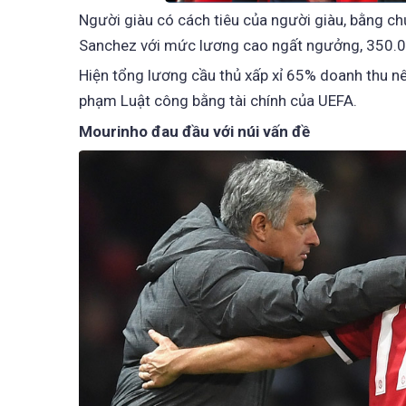
Người giàu có cách tiêu của người giàu, bằng ch
Sanchez với mức lương cao ngất ngưởng, 350.0
Hiện tổng lương cầu thủ xấp xỉ 65% doanh thu n
phạm Luật công bằng tài chính của UEFA.
Mourinho đau đầu với núi vấn đề