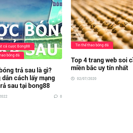
Tin thể thao bóng đá
ật cá cược Bong88
thao bóng đá
Top 4 trang web soi 
miền bắc uy tín nhất
óng trả sau là gì?
 dẫn cách lấy mạng
02/07/2020
rả sau tại bong88
2022
0