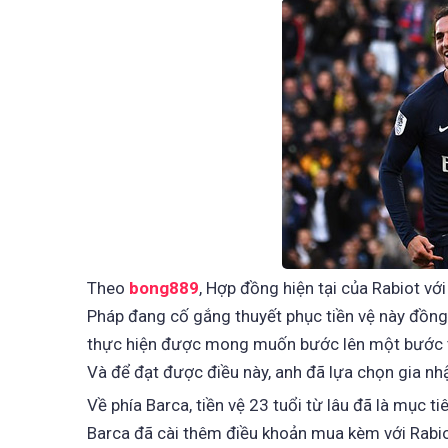
Theo
bong889
, Hợp đồng hiện tại của Rabiot với
Pháp đang cố gắng thuyết phục tiền vệ này đồn
thực hiện được mong muốn bước lên một bước ti
Và để đạt được điều này, anh đã lựa chọn gia 
Về phía Barca, tiền vệ 23 tuổi từ lâu đã là mục 
Barca đã cài thêm điều khoản mua kèm với Rabiot