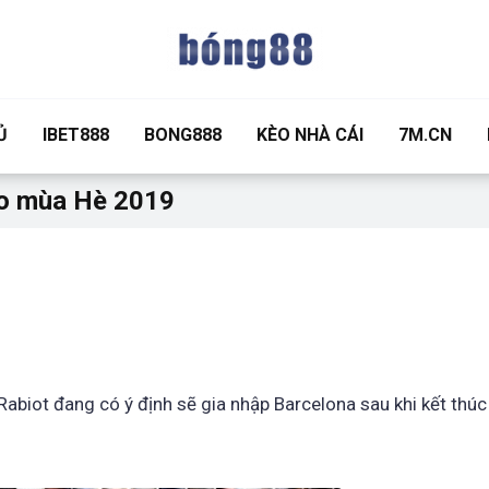
Ủ
IBET888
BONG888
KÈO NHÀ CÁI
7M.CN
ào mùa Hè 2019
Rabiot đang có ý định sẽ gia nhập Barcelona sau khi kết thúc