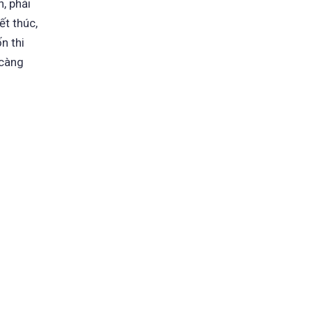
, phải
ết thúc,
n thi
 càng