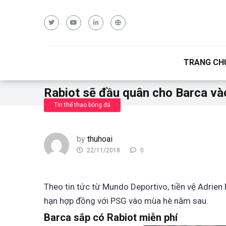
TRANG CH
Rabiot sẽ đầu quân cho Barca v
Tin thể thao bóng đá
by
thuhoai
22/11/2018
0
Theo tin tức từ Mundo Deportivo, tiền vệ Adrien 
hạn hợp đồng với PSG vào mùa hè năm sau.
Barca sắp có Rabiot miễn phí