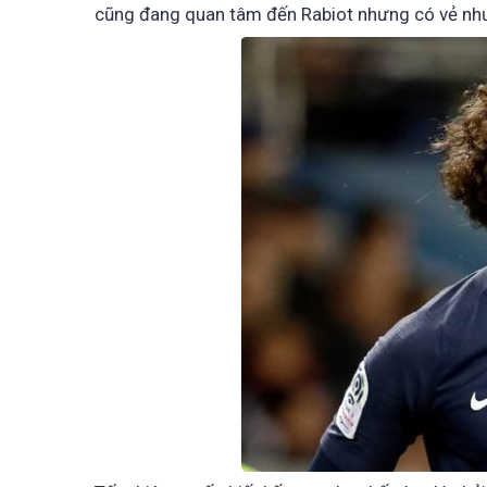
cũng đang quan tâm đến Rabiot nhưng có vẻ như