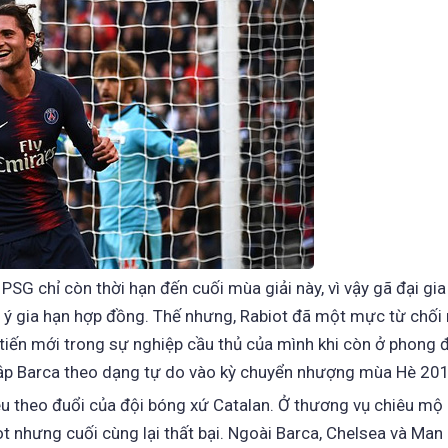
 PSG chỉ còn thời hạn đến cuối mùa giải này, vì vậy gã đại gi
g ý gia hạn hợp đồng. Thế nhưng, Rabiot đã một mực từ chố
ến mới trong sự nghiệp cầu thủ của mình khi còn ở phong 
nhập Barca theo dạng tự do vào kỳ chuyển nhượng mùa Hè 20
tiêu theo đuổi của đội bóng xứ Catalan. Ở thương vụ chiêu mộ
 nhưng cuối cùng lại thất bại. Ngoài Barca, Chelsea và Man 