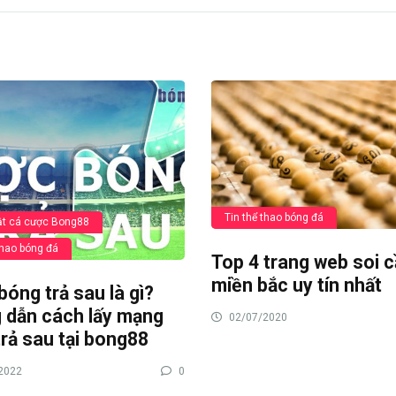
Tin thể thao bóng đá
ật cá cược Bong88
thao bóng đá
Top 4 trang web soi 
miền bắc uy tín nhất
óng trả sau là gì?
 dẫn cách lấy mạng
02/07/2020
rả sau tại bong88
2022
0