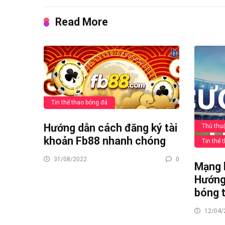
Read More
Tin thể thao bóng đá
Hướng dẫn cách đăng ký tài
Thủ thu
khoản Fb88 nhanh chóng
Tin thể 
31/08/2022
0
Mạng b
Hướng
bóng t
12/04/