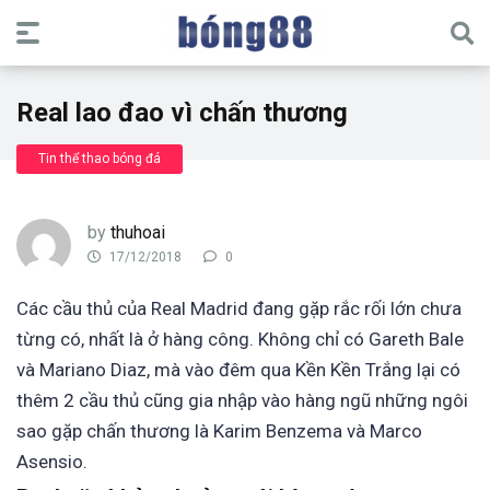
Real lao đao vì chấn thương
Tin thể thao bóng đá
by
thuhoai
17/12/2018
0
Các cầu thủ của Real Madrid đang gặp rắc rối lớn chưa
từng có, nhất là ở hàng công. Không chỉ có Gareth Bale
và Mariano Diaz, mà vào đêm qua Kền Kền Trắng lại có
thêm 2 cầu thủ cũng gia nhập vào hàng ngũ những ngôi
sao gặp chấn thương là Karim Benzema và Marco
Asensio.