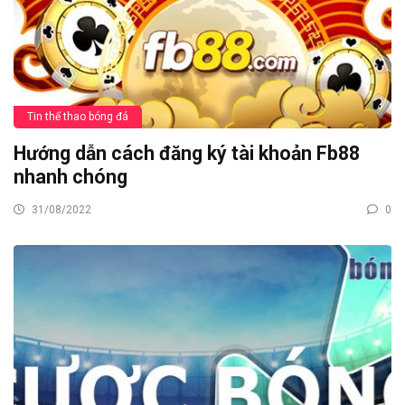
Tin thể thao bóng đá
Hướng dẫn cách đăng ký tài khoản Fb88
nhanh chóng
31/08/2022
0