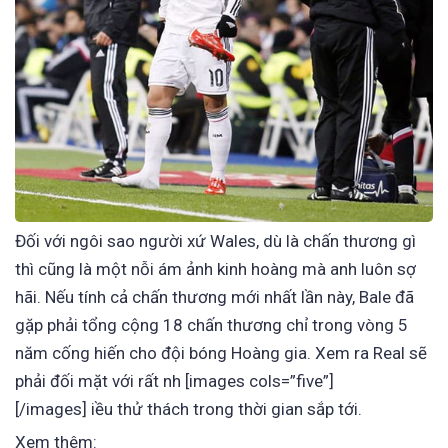
Đối với ngôi sao người xứ Wales, dù là chấn thương gì
thì cũng là một nỗi ám ảnh kinh hoàng mà anh luôn sợ
hãi. Nếu tính cả chấn thương mới nhất lần này, Bale đã
gặp phải tổng cộng 18 chấn thương chỉ trong vòng 5
năm cống hiến cho đội bóng Hoàng gia. Xem ra Real sẽ
phải đối mặt với rất nh [images cols=”five”]
[/images] iều thử thách trong thời gian sắp tới.
Xem thêm: