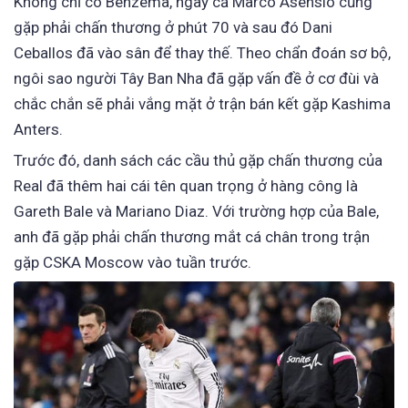
Không chỉ có Benzema, ngay cả Marco Asensio cũng
gặp phải chấn thương ở phút 70 và sau đó Dani
Ceballos đã vào sân để thay thế. Theo chẩn đoán sơ bộ,
ngôi sao người Tây Ban Nha đã gặp vấn đề ở cơ đùi và
chắc chắn sẽ phải vắng mặt ở trận bán kết gặp Kashima
Anters.
Trước đó, danh sách các cầu thủ gặp chấn thương của
Real đã thêm hai cái tên quan trọng ở hàng công là
Gareth Bale và Mariano Diaz. Với trường hợp của Bale,
anh đã gặp phải chấn thương mắt cá chân trong trận
gặp CSKA Moscow vào tuần trước.