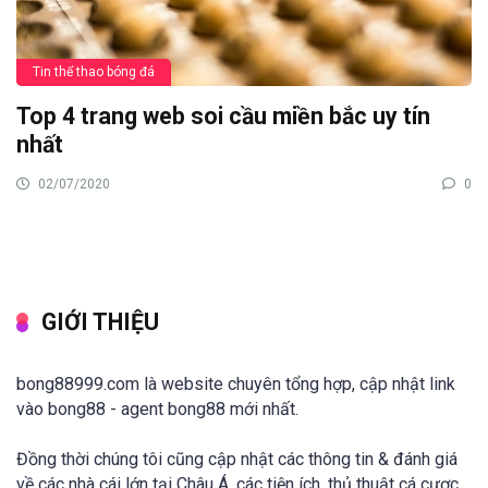
Tin thể thao bóng đá
Top 4 trang web soi cầu miền bắc uy tín
nhất
02/07/2020
0
GIỚI THIỆU
bong88999.com là website chuyên tổng hợp, cập nhật link
vào bong88 - agent bong88 mới nhất.
Đồng thời chúng tôi cũng cập nhật các thông tin & đánh giá
về các nhà cái lớn tại Châu Á, các tiện ích, thủ thuật cá cược.