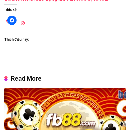
Chia sẻ:
Thích điều này:
Read More