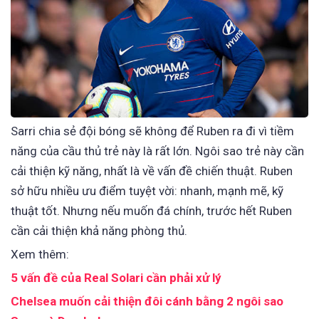
Sarri chia sẻ đội bóng sẽ không để Ruben ra đi vì tiềm
năng của cầu thủ trẻ này là rất lớn. Ngôi sao trẻ này cần
cải thiện kỹ năng, nhất là về vấn đề chiến thuật. Ruben
sở hữu nhiều ưu điểm tuyệt vời: nhanh, mạnh mẽ, kỹ
thuật tốt. Nhưng nếu muốn đá chính, trước hết Ruben
cần cải thiện khả năng phòng thủ.
Xem thêm:
5 vấn đề của Real Solari cần phải xử lý
Chelsea muốn cải thiện đôi cánh bằng 2 ngôi sao