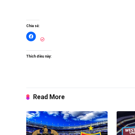
Chia sẻ:
Thích điều này:
Read More