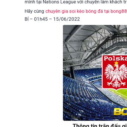
mình tại Nations League với chuyến làm khách t
Hãy cùng
chuyên gia soi kèo bóng đá tại bong8
Bỉ – 01h45 – 15/06/2022
Thông tin trận đấu g