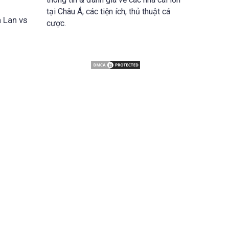
tại Châu Á, các tiện ích, thủ thuật cá
a Lan vs
cược.