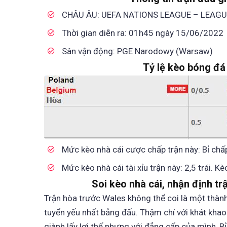
CHÂU ÂU: UEFA NATIONS LEAGUE – LEAGU
Thời gian diễn ra: 01h45 ngày 15/06/2022
Sân vận động: PGE Narodowy (Warsaw)
Tỷ lệ kèo bóng đá
Mức kèo nhà cái cược chấp trận này: Bỉ chấp 
Mức kèo nhà cái tài xỉu trận này: 2,5 trái. K
Soi kèo nhà cái, nhận định t
Trận hòa trước Wales không thể coi là một thàn
tuyển yếu nhất bảng đấu. Thậm chí với khát kha
giành lấy lợi thế nhưng với đẳng cấp của mình,