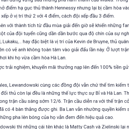
 mở điểm hạ gục thủ thành Hennessy nhưng lại bị cầm hòa và
n xếp ở vị trí thứ 2 với 4 điểm, cách đội xếp đầu 3 điểm.
nên với thành tích từ đầu mùa giải đến giờ sẽ khiến những f
cột của đội tuyển cũng dần dần bước qua độ chín của sự ngh
ukaku,… hay đặc biệt là vị trí của Kevin de Bruyne, thủ quân
n có vẻ anh không toàn tâm vào giải đấu lần này. Ở lượt trận
chơi khi họ vừa cầm hòa Hà Lan.
ợc trải nghiệm, khuyến mãi thưởng nạp lên đến 100% tiền gửi
les, Lewandowski cùng các đồng đội vẫn chứ thể tìm kiếm 
đối thủ còn lại đều là những thế lực thực sự Bỉ và Hà Lan. T
ng trận cầu sáng sớm 12/6. Trận cầu diễn ra với thế trận cở
 đã có 4 bàn thắng được ghi. Ba Lan vẫn nhường quyền kiểm 
hững pha lên bóng của họ vẫn đem đến hiệu quả cao.
wski thì những cái tên khác là Matty Cash và Zielinski lại 