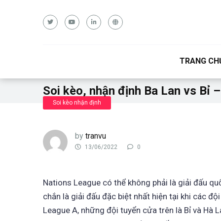
TRANG CH
Soi kèo, nhận định Ba Lan vs Bỉ
Soi kèo nhận định
by
tranvu
13/06/2022
0
Nations League có thể không phải là giải đấu q
chắn là giải đấu đặc biệt nhất hiện tại khi các đ
League A, những đội tuyển cửa trên là Bỉ và Hà L