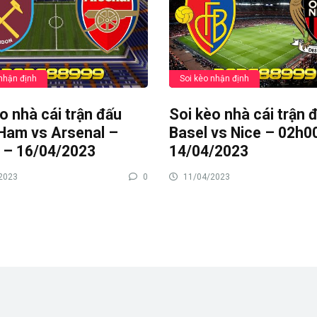
 nhận định
Soi kèo nhận định
o nhà cái trận đấu
Soi kèo nhà cái trận 
Ham vs Arsenal –
Basel vs Nice – 02h0
 – 16/04/2023
14/04/2023
2023
0
11/04/2023