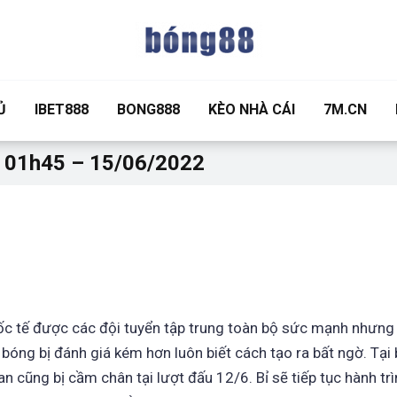
Ủ
IBET888
BONG888
KÈO NHÀ CÁI
7M.CN
 – 01h45 – 15/06/2022
uốc tế được các đội tuyển tập trung toàn bộ sức mạnh nhưng
ội bóng bị đánh giá kém hơn luôn biết cách tạo ra bất ngờ. Tạ
an cũng bị cầm chân tại lượt đấu 12/6. Bỉ sẽ tiếp tục hành tr