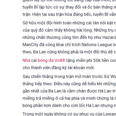
tuyển Bỉ lập tức có sự thay đổi và ốc bàn thắng
trận. Hiện tại sau trận hòa đáng tiếc, tuyển Bỉ vẫ
Sở hữu một đội hình toàn những cái tên nổi bật 
của quỷ đỏ cảm thấy không hài lòng. Những trụ 
những chấn thương cũng tìm đến họ như Hazard, L
ManCity đã công khai chỉ trích Nations League nê
theo, Ba Lan cũng không phải là một đối thủ dễ 
Nhà
cái
bóng đá Vn88
tặng miễn phí 50k tiền cư
cho thành viên đăng ký tài khoản mới.
Sau chiến thắng trong trận mở màn trước Xứ Wa
thắng tiếp theo. Điều này cũng dễ hiểu khi những 
gần nhất của Ba Lan là cầm chân được Hà Lan tro
miếng trả miếng ở cả hai phía và minh chứng là
bóng phần hơn dành cho cơn lốc Hà Lan nhưng n
Trong một ngày không có sự phục vụ của Lewando