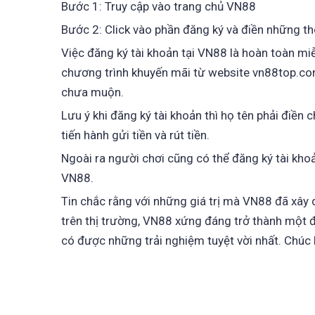
Bước 1: Truy cập vào trang chủ VN88
Bước 2: Click vào phần đăng ký và điền những thô
Việc đăng ký tài khoản tại VN88 là hoàn toàn miễ
chương trình khuyến mãi từ website vn88top.co
chưa muộn.
Lưu ý khi đăng ký tài khoản thì họ tên phải điền 
tiến hành gửi tiền và rút tiền.
Ngoài ra người chơi cũng có thể đăng ký tài kho
VN88.
Tin chắc rằng với những giá trị mà VN88 đã xây 
trên thị trường, VN88 xứng đáng trở thành một đ
có được những trải nghiệm tuyệt vời nhất. Chúc