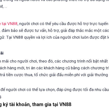
TM, …
e tại VN88
, người chơi có thể yêu cầu được hỗ trợ trực tuyến
l… đảm bảo sẽ được tư vấn, hỗ trợ, giải đáp thắc mắc một các
. Tại VN88 quyền và lợi ích của người chơi luôn được đặt lên
ãi
 mãi cho người chơi, theo đó, các chương trình nổi bật nhất
hách hàng mới, tri ân các khách hàng cũ bằng cách chương tr
trả tiền cược thua, tổ chức giải đấu miễn phí với giải thưởng 
í để người chơi có thể lựa chọn, đáp ứng được tối đa nhu cầ
g.
ký tài khoản, tham gia tại VN88