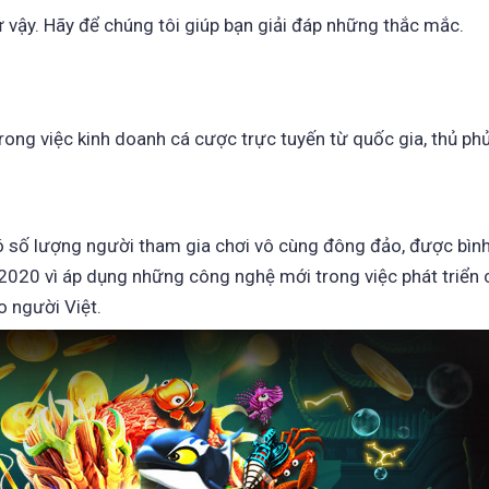
ư vậy. Hãy để chúng tôi giúp bạn giải đáp những thắc mắc.
ong việc kinh doanh cá cược trực tuyến từ quốc gia, thủ ph
có số lượng người tham gia chơi vô cùng đông đảo, được bình
– 2020 vì áp dụng những công nghệ mới trong việc phát triển
o người Việt.