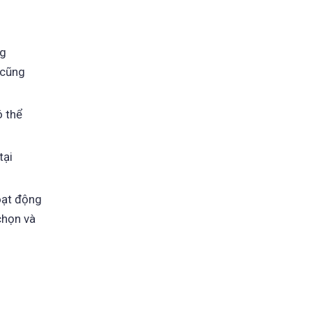
ng
 cũng
ó thể
tại
oạt động
chọn và