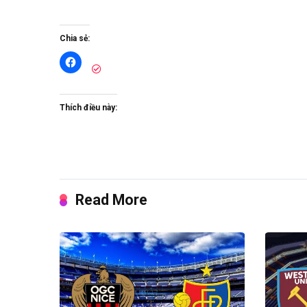
Chia sẻ:
Thích điều này:
Read More