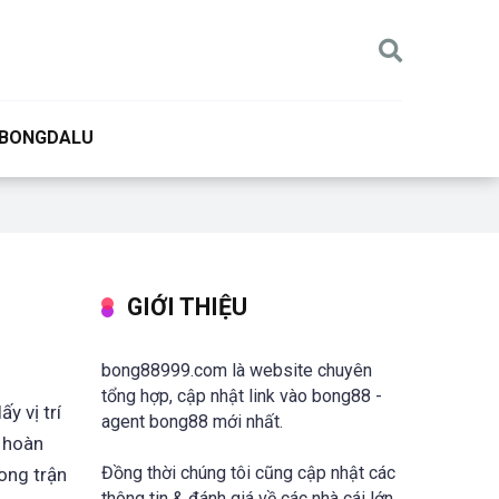
BONGDALU
GIỚI THIỆU
bong88999.com là website chuyên
tổng hợp, cập nhật link vào bong88 -
y vị trí
agent bong88 mới nhất.
u hoàn
Đồng thời chúng tôi cũng cập nhật các
ong trận
thông tin & đánh giá về các nhà cái lớn