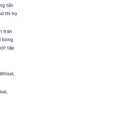
ng tấn
d thì họ
m trán
i bóng
một tập
Witsel,
ius,