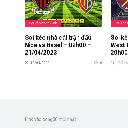
Soi kèo nhận định
Soi kèo
Soi kèo nhà cái trận đấu
Soi kè
Nice vs Basel – 02h00 –
West 
21/04/2023
20h00
18/04/2023
0
14/04/
Link vào bong88 mới nhất