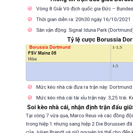
Vòng 8 Giải Vô địch quốc gia Đức – Bunde
Thời gian diễn ra: 20h30 ngày 16/10/2021
Sân vận động: Signal Iduna Park (Dortmund
Tỷ lệ cược Borussia Do
Mức kèo nhà cái đưa ra trận này: Dortmund 
Mức kèo nhà cái tài xỉu trận này: 3,25 trái. 
Soi kèo nhà cái, nhận định trận đấu g
Tại vòng 7 vừa qua, Marco Reus và các đồng đội
trong hiệp 1 nhưng sang hiệp 2 Die Borussen đ
của Julian Brandt và giữ nguyên lợi thế cho đến 