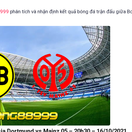
8999
phân tích và nhận định kết quả bóng đá trận đấu giữa B
sia Dortmund vs Mainz 05 – 20h30 – 16/10/2021