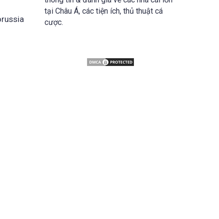
tại Châu Á, các tiện ích, thủ thuật cá
orussia
cược.