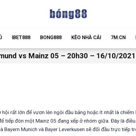
Ủ
IBET888
BONG888
KÈO NHÀ CÁI
7M.CN
rtmund vs Mainz 05 – 20h30 – 16/10/2021
ội rất lớn để vươn lên ngôi đầu bảng hoặc ít nhất là chiếm lấ
 để tiếp đón một Mainz 05 đang xếp ở nhóm giữa. Đây là điề
à Bayern Munich và Bayer Leverkusen sẽ đối đầu trực tiếp tr