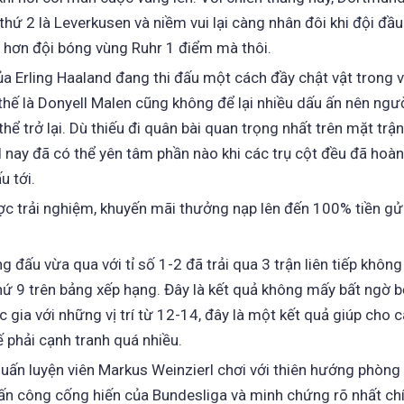
thứ 2 là Leverkusen và niềm vui lại càng nhân đôi khi đội đầ
 hơn đội bóng vùng Ruhr 1 điểm mà thôi.
a Erling Haaland đang thi đấu một cách đầy chật vật trong v
hế là Donyell Malen cũng không để lại nhiều dấu ấn nên ng
 trở lại. Dù thiếu đi quân bài quan trọng nhất trên mặt trận
 nay đã có thể yên tâm phần nào khi các trụ cột đều đã hoàn
u tới.
ợc trải nghiệm, khuyến mãi thưởng nạp lên đến 100% tiền gửi
g đấu vừa qua với tỉ số 1-2 đã trải qua 3 trận liên tiếp không
thứ 9 trên bảng xếp hạng. Đây là kết quả không mấy bất ngờ b
 gia với những vị trí từ 12-14, đây là một kết quả giúp cho c
 phải cạnh tranh quá nhiều.
ò huấn luyện viên Markus Weinzierl chơi với thiên hướng phòn
ấn công cống hiến của Bundesliga và minh chứng rõ nhất chí