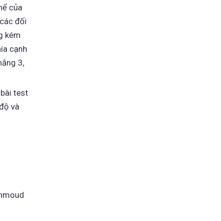
thể của
 các đối
ng kém
hía cạnh
hắng 3,
bài test
 độ và
Mahmoud