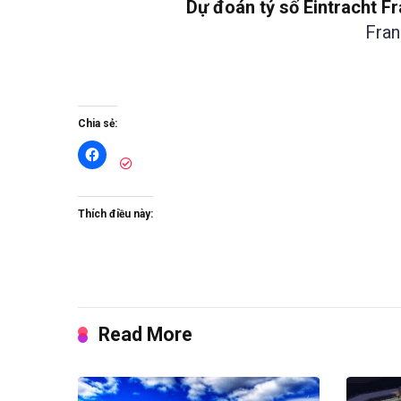
Dự đoán tỷ số Eintracht F
Fran
Chia sẻ:
Thích điều này:
Read More