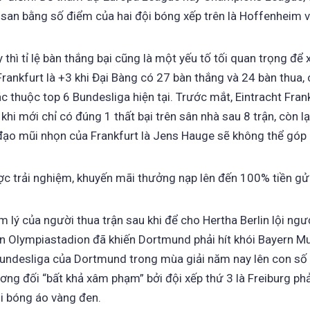
 san bằng số điểm của hai đội bóng xếp trên là Hoffenheim 
hì tỉ lệ bàn thắng bại cũng là một yếu tố tối quan trọng để
 Frankfurt là +3 khi Đại Bàng có 27 bàn thắng và 24 bàn thua,
 thuộc top 6 Bundesliga hiện tại. Trước mắt, Eintracht Fran
hi mới chỉ có đúng 1 thất bại trên sân nhà sau 8 trận, còn lại
 đạo mũi nhọn của Frankfurt là Jens Hauge sẽ không thể góp 
ợc trải nghiệm, khuyến mãi thưởng nạp lên đến 100% tiền gửi
 lý của người thua trận sau khi để cho Hertha Berlin lội ng
sân Olympiastadion đã khiến Dortmund phải hít khói Bayern M
 Bundesliga của Dortmund trong mùa giải năm nay lên con số
ơng đối “bất khả xâm phạm” bởi đội xếp thứ 3 là Freiburg phả
ội bóng áo vàng đen.