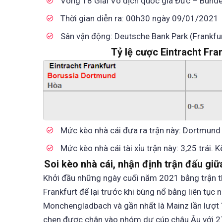
Vòng 18 Giải Vô địch quốc gia Đức – Bund
Thời gian diễn ra: 00h30 ngày 09/01/2021
Sân vận động: Deutsche Bank Park (Frankfu
Tỷ lệ cược Eintracht Fr
Mức kèo nhà cái đưa ra trận này: Dortmund 
Mức kèo nhà cái tài xỉu trận này: 3,25 trái. 
Soi kèo nhà cái, nhận định trận đấu gi
Khởi đầu những ngày cuối năm 2021 bằng trận t
Frankfurt để lại trước khi bùng nổ bằng liên tục
Monchengladbach và gần nhất là Mainz lần lượt 
chen được chân vào nhóm dự cúp châu Âu với 2