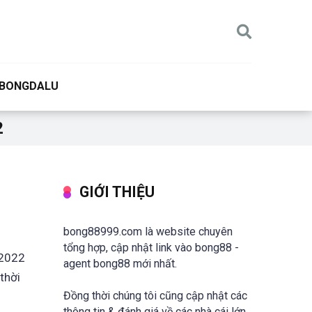
BONGDALU
2
GIỚI THIỆU
bong88999.com là website chuyên
tổng hợp, cập nhật link vào bong88 -
 2022
agent bong88 mới nhất.
thời
Đồng thời chúng tôi cũng cập nhật các
thông tin & đánh giá về các nhà cái lớn