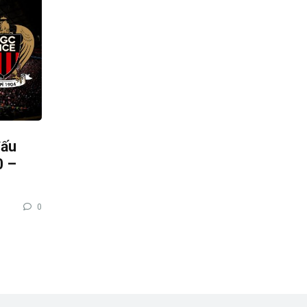
đấu
0 –
0