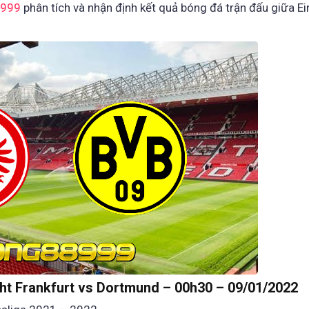
8999
phân tích và nhận định kết quả bóng đá trận đấu giữa Ei
cht Frankfurt vs Dortmund – 00h30 – 09/01/2022