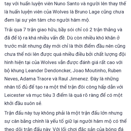
tay với huấn luyện viên Nuno Santo và người lên thay thế
là huấn luyện viên của Wolves là Bruno Lage cũng chưa
đem lại sự yên tâm cho người hâm mộ.
Trải qua 7 trận giao hữu, bầy sói chỉ có 2 trận thắng và
đã để lộ ra khá nhiều vấn đề. Dù còn nhiều khó khăn ở
trước mắt nhưng đây mới chỉ là thời điểm đầu nên cũng
chưa thể nói lên được quá nhiều điều bởi chất lượng đội
hình hiện tại của Wolves vẫn được đánh giá rất cao với
bộ khung Leander Dendoncker, Joao Moutinho, Ruben
Neves, Adama Traore và Raul Jimenez. Đây là những
nhân tố đủ để tạo ra một thế trận đôi công hấp dẫn với
Leicester và mục tiêu 3 điểm là quá rõ ràng để có một
khởi đầu suôn sẻ.
Trận đấu này tuy không phải là một trận đấu lớn nhưng
sự cân bằng chính là yếu tố giữ lại người hâm mộ có thể
theo dõi trận đấu này. Với lối chơi đặc sản của bóng đá