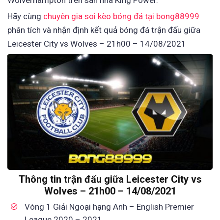
Wolverhampton trên sân nhà King Power.
Hãy cùng
chuyên gia soi kèo bóng đá tại bong88999
phân tích và nhận định kết quả bóng đá trận đấu giữa
Leicester City vs Wolves – 21h00 – 14/08/2021
Thông tin trận đấu giữa Leicester City vs
Wolves – 21h00 – 14/08/2021
Vòng 1 Giải Ngoại hạng Anh – English Premier
League 2020 – 2021