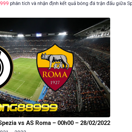
8999
phân tích và nhận định kết quả bóng đá trận đấu giữa S
 Spezia vs AS Roma – 00h00 – 28/02/2022