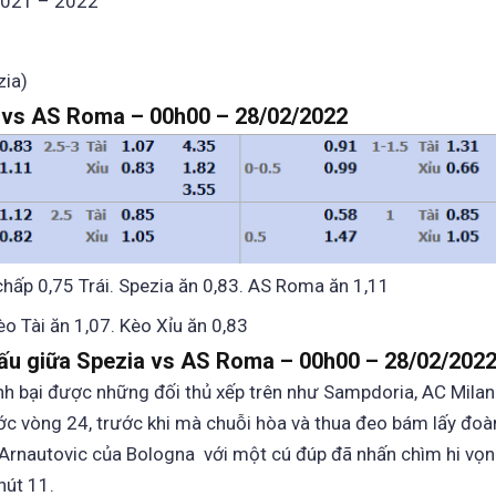
 2021 – 2022
zia)
a vs AS Roma – 00h00 – 28/02/2022
hấp 0,75 Trái. Spezia ăn 0,83. AS Roma ăn 1,11
Kèo Tài ăn 1,07. Kèo Xỉu ăn 0,83
 đấu giữa Spezia vs AS Roma – 00h00 – 28/02/202
đánh bại được những đối thủ xếp trên như Sampdoria, AC Milan
ước vòng 24, trước khi mà chuỗi hòa và thua đeo bám lấy đo
 Arnautovic của Bologna với một cú đúp đã nhấn chìm hi vọ
hút 11.