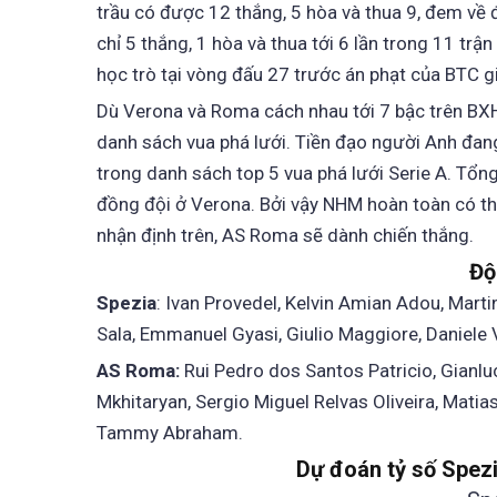
trầu có được 12 thắng, 5 hòa và thua 9, đem về 
chỉ 5 thắng, 1 hòa và thua tới 6 lần trong 11 t
học trò tại vòng đấu 27 trước án phạt của BTC gi
Dù Verona và Roma cách nhau tới 7 bậc trên B
danh sách vua phá lưới. Tiền đạo người Anh đan
trong danh sách top 5 vua phá lưới Serie A. Tổ
đồng đội ở Verona. Bởi vậy NHM hoàn toàn có th
nhận định trên, AS Roma sẽ dành chiến thắng.
Độ
Spezia
: Ivan Provedel, Kelvin Amian Adou, Marti
Sala, Emmanuel Gyasi, Giulio Maggiore, Daniele
AS Roma:
Rui Pedro dos Santos Patricio, Gianlu
Mkhitaryan, Sergio Miguel Relvas Oliveira, Matia
Tammy Abraham.
Dự đoán tỷ số Spez