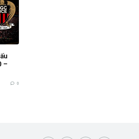
đấu
0 –
0