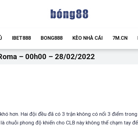
Ủ
IBET888
BONG888
KÈO NHÀ CÁI
7M.CN
S Roma – 00h00 – 28/02/2022
hó hơn. Hai đội đều đã có 3 trận không có nổi 3 điểm trong
ó là chuỗi phong độ khiến cho CLB này không thể chạm tay 