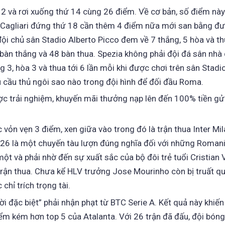
 12 và rơi xuống thứ 14 cùng 26 điểm. Về cơ bản, số điểm nà
 Cagliari đứng thứ 18 cần thêm 4 điểm nữa mới san bằng đ
ội chủ sân Stadio Alberto Picco đem về 7 thắng, 5 hòa và th
bàn thắng và 48 bàn thua. Spezia không phải đội đá sân nhà 
g 3, hòa 3 và thua tới 6 lần mỗi khi được chơi trên sân Stadi
u cầu thủ ngôi sao nào trong đội hình để đối đầu Roma.
ợc trải nghiệm, khuyến mãi thưởng nạp lên đến 100% tiền gửi
c vỏn vẹn 3 điểm, xen giữa vào trong đó là trận thua Inter Mil
g 26 là một chuyến tàu lượn đúng nghĩa đối với những Romani
ột và phải nhờ đến sự xuất sắc của bộ đôi trẻ tuổi Cristian 
n thua. Chưa kể HLV trưởng Jose Mourinho còn bị truất qu
chỉ trích trọng tài.
i đặc biệt” phải nhận phạt từ BTC Serie A. Kết quả này khiế
m kém hơn top 5 của Atalanta. Với 26 trận đã đấu, đội bóng