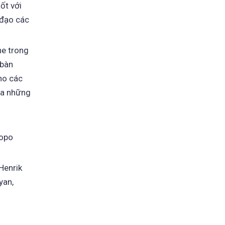
ốt với
 đạo các
e trong
 bàn
ho các
ua những
copo
Henrik
yan,