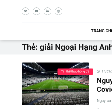
TRANG CH
Thẻ:
giải Ngoại Hạng An
Tin thể thao bóng đá
14/03/
Nguy
Covi
Nguy cơ 
...