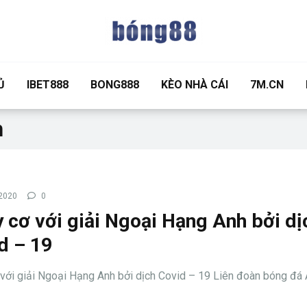
Ủ
IBET888
BONG888
KÈO NHÀ CÁI
7M.CN
h
2020
0
 cơ với giải Ngoại Hạng Anh bởi dị
d – 19
với giải Ngoại Hạng Anh bởi dịch Covid – 19 Liên đoàn bóng đá