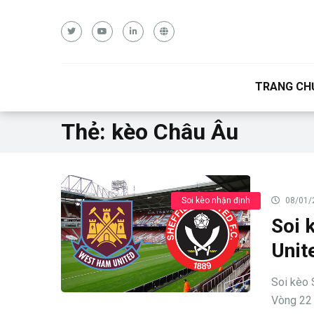
TRANG CH
Thẻ:
kèo Châu Âu
Soi kèo nhận định
08/01/
Soi 
Unit
Soi kèo 
Vòng 22 