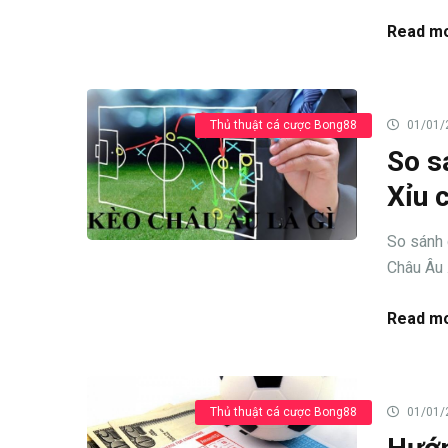
Read mo
Thủ thuật cá cược Bong88
01/01/
So s
Xỉu 
So sánh
Châu Âu .
Read mo
Thủ thuật cá cược Bong88
01/01/