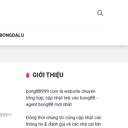
BONGDALU
GIỚI THIỆU
bong88999.com là website chuyên
tổng hợp, cập nhật link vào bong88 -
agent bong88 mới nhất.
999!!!
Đồng thời chúng tôi cũng cập nhật các
thông tin & đánh giá về các nhà cái lớn