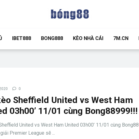
Ủ
IBET888
BONG888
KÈO NHÀ CÁI
7M.CN
2020
0
kèo Sheffield United vs West Ham
ed 03h00’ 11/01 cùng Bong88999!!!
Sheffield United vs West Ham United 03h00’ 11/01 cùng Bong88
giải Premier League sẽ ...