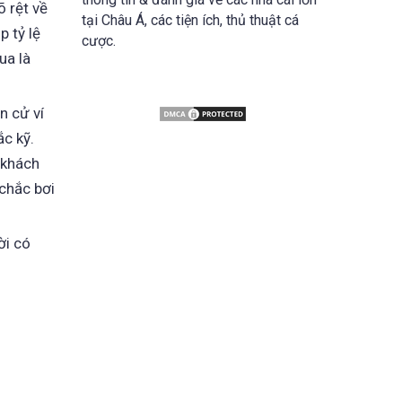
õ rệt về
tại Châu Á, các tiện ích, thủ thuật cá
p tỷ lệ
cược.
ua là
n cử ví
c kỹ.
 khách
chắc bơi
ời có