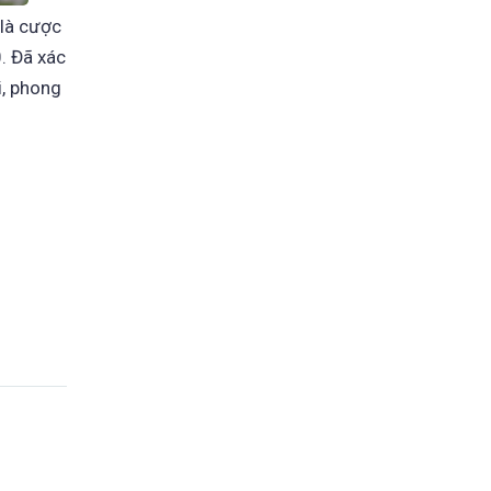
 là cược
0. Đã xác
i, phong