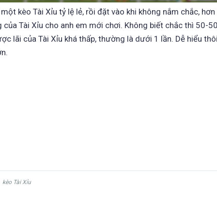
một kèo Tài Xỉu tỷ lệ lẻ, rồi đặt vào khi không nắm chắc, hơn
ng của Tài Xỉu cho anh em mới chơi. Không biết chắc thì 50-5
ợc lãi của Tài Xỉu khá thấp, thường là dưới 1 lần. Dễ hiểu thô
ớn.
,
kèo Tài Xỉu