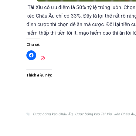
Tài Xỉu có ưu điểm là 50% tỷ lệ trúng luôn. Chọn 
kèo Châu Âu chỉ có 33%. Đây là lợi thế rất rõ rà
định cược thì chọn dễ ăn mà cược. Đổi lại tiền cư
hiểm thấp thì tiền lời ít, mạo hiểm cao thì ăn lời l
Chia sẻ:
Thích điều này:
Cược bóng kèo Châu Âu
,
Cược bóng kèo Tài Xỉu
,
kèo Châu Âu