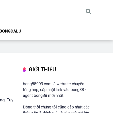
BONGDALU
GIỚI THIỆU
bong88999.com là website chuyên
tổng hợp, cập nhật link vào bong88 -
agent bong88 mới nhất.
ng. Tuy
Đồng thời chúng tôi cũng cập nhật các
thông tin & đánh giá về các nhà cái lớn