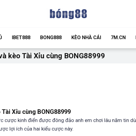
Ủ
IBET888
BONG888
KÈO NHÀ CÁI
7M.CN
và kèo Tài Xỉu cùng BONG88999
o Tài Xỉu cùng BONG88999
hức cược kinh điển được đông đảo anh em chơi lâu năm tin dù
ợc lợi ích của hai kiểu cược này.