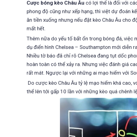
Cược bóng kèo Châu Âu
có lợi thế là đối với c
phong độ cũng như xếp hạng, thì việt dự đoán kết
ăn tiền xuống nhưng nếu đặt kèo Châu Âu cho đội
mất hết.
Thêm nữa do yếu tố bất ổn trong bóng đá, việc m
dụ điển hình Chelsea – Southampton mới diễn ra 
Nhiều tờ báo đã chỉ rõ Chelsea đang tụt dốc ph
hoàn toàn có thể xảy ra. Nhưng việc đánh giá c
rất mát. Ngược lại với những ai mạo hiểm với S
Do cược kèo Châu Âu tỷ lệ mạo hiểm khá cao, với 
thể lên tới gấp 10 lần với những kèo quá chênh lệc