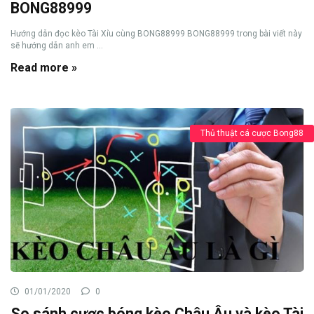
BONG88999
Hướng dẫn đọc kèo Tài Xỉu cùng BONG88999 BONG88999 trong bài viết này
sẽ hướng dẫn anh em ...
Read more »
Thủ thuật cá cược Bong88
01/01/2020
0
So sánh cược bóng kèo Châu Âu và kèo Tài