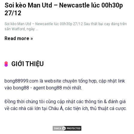
Soi kèo Man Utd – Newcastle lúc 00h30p
27/12
Soi kèo Man Utd – Newcastle lúc 00h30p 27/12 Sau thất bại cay đắng trên
sân Watford, ngày ...
Read more »
GIỚI THIỆU
bong88999.com là website chuyên tổng hợp, cập nhật link
vào bong88 - agent bong88 mới nhất.
Đồng thời chúng tôi cũng cập nhật các thông tin & đánh giá
về các nhà cái lớn tại Châu Á, các tiện ích, thủ thuật cá cược.