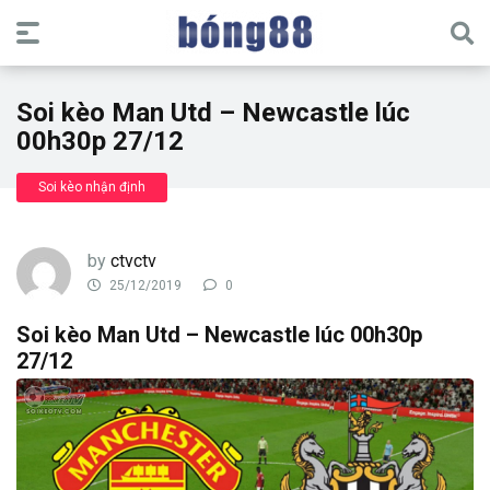
Soi kèo Man Utd – Newcastle lúc
00h30p 27/12
Soi kèo nhận định
by
ctvctv
25/12/2019
0
Soi kèo Man Utd – Newcastle lúc 00h30p
27/12