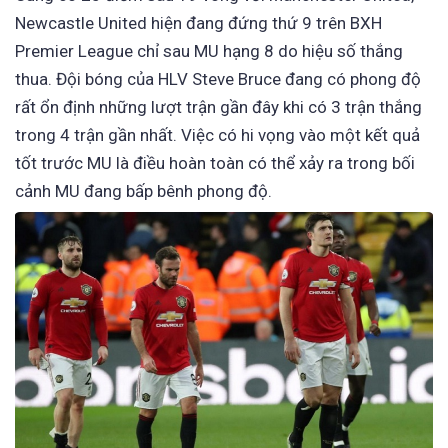
Newcastle United hiện đang đứng thứ 9 trên BXH
Premier League chỉ sau MU hạng 8 do hiệu số thắng
thua. Đội bóng của HLV Steve Bruce đang có phong độ
rất ổn định những lượt trận gần đây khi có 3 trận thắng
trong 4 trận gần nhất. Việc có hi vọng vào một kết quả
tốt trước MU là điều hoàn toàn có thể xảy ra trong bối
cảnh MU đang bấp bênh phong độ.