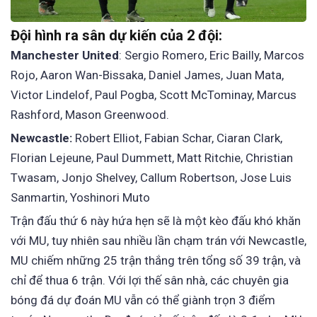
Đội hình ra sân dự kiến của 2 đội:
Manchester United
: Sergio Romero, Eric Bailly, Marcos
Rojo, Aaron Wan-Bissaka, Daniel James, Juan Mata,
Victor Lindelof, Paul Pogba, Scott McTominay, Marcus
Rashford, Mason Greenwood.
Newcastle:
Robert Elliot, Fabian Schar, Ciaran Clark,
Florian Lejeune, Paul Dummett, Matt Ritchie, Christian
Twasam, Jonjo Shelvey, Callum Robertson, Jose Luis
Sanmartin, Yoshinori Muto
Trận đấu thứ 6 này hứa hẹn sẽ là một kèo đấu khó khăn
với MU, tuy nhiên sau nhiều lần chạm trán với Newcastle,
MU chiếm những 25 trận thắng trên tổng số 39 trận, và
chỉ để thua 6 trận. Với lợi thế sân nhà, các chuyên gia
bóng đá dự đoán MU vẫn có thể giành trọn 3 điểm