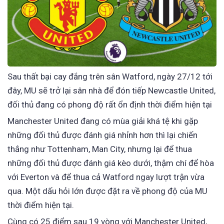
Sau thất bại cay đắng trên sân Watford, ngày 27/12 tới
đây, MU sẽ trở lại sân nhà để đón tiếp Newcastle United,
đối thủ đang có phong độ rất ổn định thời điểm hiện tại
Manchester United đang có mùa giải khá tệ khi gặp
những đối thủ được đánh giá nhỉnh hơn thì lại chiến
thắng như Tottenham, Man City, nhưng lại để thua
những đối thủ được đánh giá kèo dưới, thậm chí để hòa
với Everton và để thua cả Watford ngay lượt trận vừa
qua. Một dấu hỏi lớn được đặt ra về phong độ của MU
thời điểm hiện tại.
Cùng có 25 điểm sau 19 vòng với Manchester United,