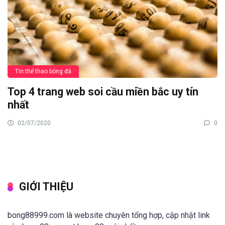
Tin thể thao bóng đá
Top 4 trang web soi cầu miền bắc uy tín
nhất
02/07/2020
0
GIỚI THIỆU
bong88999.com là website chuyên tổng hợp, cập nhật link