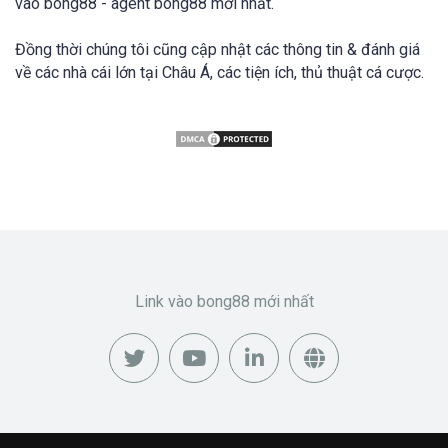
vào bong88 - agent bong88 mới nhất.
Đồng thời chúng tôi cũng cập nhật các thông tin & đánh giá
về các nhà cái lớn tại Châu Á, các tiện ích, thủ thuật cá cược.
Link vào bong88 mới nhất