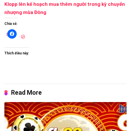
Klopp lên kế hoạch mua thêm người trong kỳ chuyển
nhượng mùa Đông
Chia sẻ:
Thích điều này:
Read More