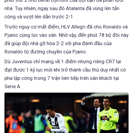
phút thứ 2 nhờ Berat Djimsiti của đội bạn đã phản lưới
nhà. Tuy nhiên, ngay sau đó Atalanta đã vùng lên tấn
công và vượt lên dẫn trước 2-1.
Trước nguy cơ mất điểm, HLV Allegri đã cho Ronaldo và
Pjanic cùng lúc vào sân. Nhờ vậy, đến phút 78 bộ đôi này
đã giúp đội nhà gỡ hòa 2-2 với pha đánh đầu của
Ronaldo từ đường chuyền của Pjanic.
Dù Juventus chỉ mang về 1 điểm nhưng riêng CR7 lại
đạt được 1 kỷ lục mới khi trở thành cầu thủ duy nhất có
pha lập công trong 7 trận liên tiếp trên sân khách tại
Serie A.