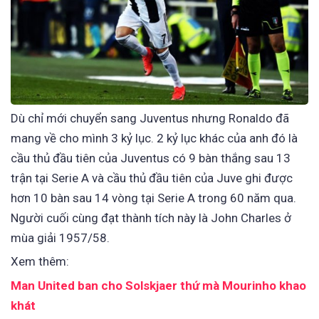
Dù chỉ mới chuyển sang Juventus nhưng Ronaldo đã
mang về cho mình 3 kỷ lục. 2 kỷ lục khác của anh đó là
cầu thủ đầu tiên của Juventus có 9 bàn thắng sau 13
trận tại Serie A và cầu thủ đầu tiên của Juve ghi được
hơn 10 bàn sau 14 vòng tại Serie A trong 60 năm qua.
Người cuối cùng đạt thành tích này là John Charles ở
mùa giải 1957/58.
Xem thêm:
Man United ban cho Solskjaer thứ mà Mourinho khao
khát