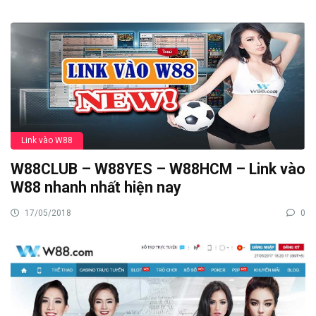
Link vào W88
W88CLUB – W88YES – W88HCM – Link vào
W88 nhanh nhất hiện nay
17/05/2018
0