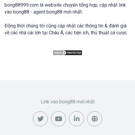
bong88999.com là website chuyên tổng hợp, cập nhật link
vào bong88 - agent bong88 mới nhất.
Đồng thời chúng tôi cũng cập nhật các thông tin & đánh giá
về các nhà cái lớn tại Châu Á, các tiện ích, thủ thuật cá cược.
Link vào bong88 mới nhất