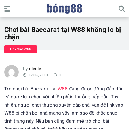
Chơi bài Baccarat tại W88 không lo bị
chặn
Link vào W88
by
ctvctv
17/05/2018
0
Trò chơi bài Baccarat tại
W88
đang được đông đảo dân
cá cược lựa chọn với nhiều phần thưởng hấp dẫn. Tuy
nhiên, người chơi thường xuyên gặp phải vấn đề link vào
W88 bị chặn bởi nhà mạng vậy làm sao để khắc phục
tình trạng này. Nếu bạn cũng đam mê trò chơi bài