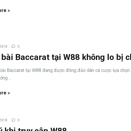
re »
2018
0
 bài Baccarat tại W88 không lo bị 
 bài Baccarat tại W88 đang được đông đảo dân cá cược lựa chọn 
ng ...
re »
2018
0
ý khi truy cập W88