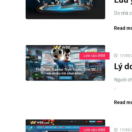
Do nhà cá
Read mo
Link vào W88
17/05/
Lý d
Người ch
...
Read mo
Link vào W88
17/05/