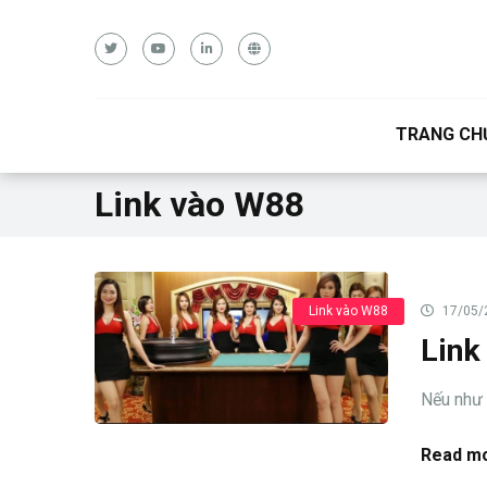
TRANG CH
Link vào W88
Link vào W88
17/05/
Link
Nếu như 
Read mo