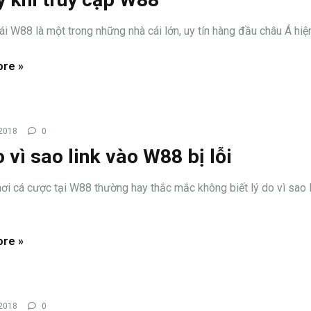
i W88 là một trong những nhà cái lớn, uy tín hàng đầu châu Á hiện 
re »
2018
0
o vì sao link vào W88 bị lỗi
ơi cá cược tại W88 thường hay thắc mắc không biết lý do vì sao 
re »
2018
0