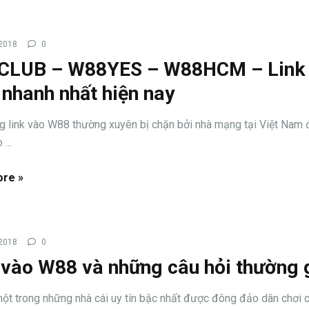
2018
0
CLUB – W88YES – W88HCM – Link
nhanh nhất hiện nay
ng link vào W88 thường xuyên bị chặn bởi nhà mạng tại Việt Nam
...
re »
2018
0
 vào W88 và những câu hỏi thường 
ột trong những nhà cái uy tín bậc nhất được đông đảo dân chơi cá