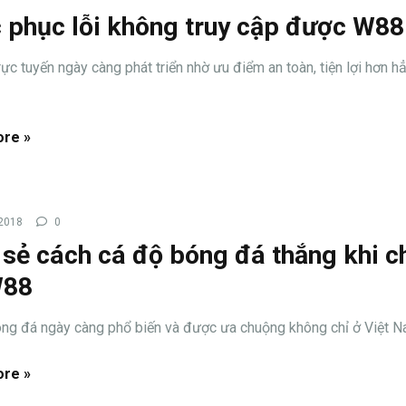
 phục lỗi không truy cập được W88
rực tuyến ngày càng phát triển nhờ ưu điểm an toàn, tiện lợi hơn h
re »
2018
0
 sẻ cách cá độ bóng đá thắng khi c
W88
ng đá ngày càng phổ biến và được ưa chuộng không chỉ ở Việt Na
re »