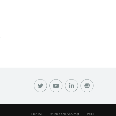
8
.
Liên hệ
Chính sách bảo mật
W88