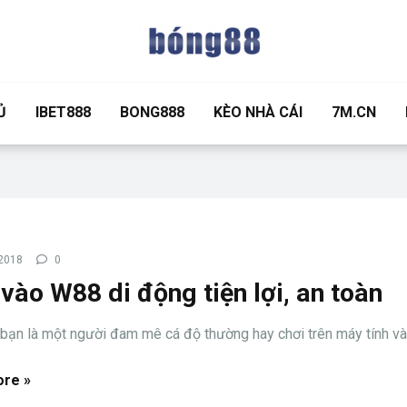
Ủ
IBET888
BONG888
KÈO NHÀ CÁI
7M.CN
2018
0
 vào W88 di động tiện lợi, an toàn
bạn là một người đam mê cá độ thường hay chơi trên máy tính và l
re »