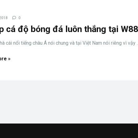
2018
0
íp cá độ bóng đá luôn thắng tại W8
à cái nổi tiếng châu Á nói chung và tại Việt Nam nói riêng vì vậy ..
re »