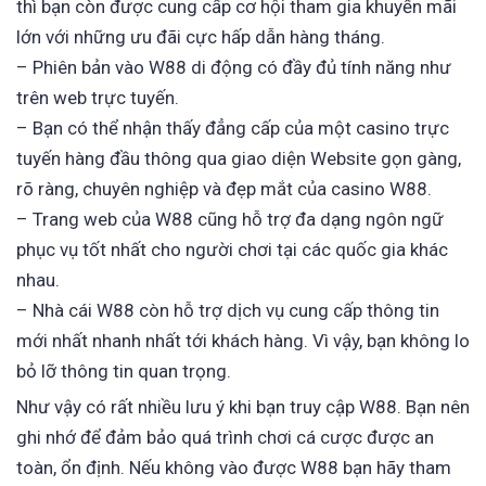
thì bạn còn được cung cấp cơ hội tham gia khuyến mãi
lớn với những ưu đãi cực hấp dẫn hàng tháng.
– Phiên bản vào W88 di động có đầy đủ tính năng như
trên web trực tuyến.
– Bạn có thể nhận thấy đẳng cấp của một casino trực
tuyến hàng đầu thông qua giao diện Website gọn gàng,
rõ ràng, chuyên nghiệp và đẹp mắt của casino W88.
– Trang web của W88 cũng hỗ trợ đa dạng ngôn ngữ
phục vụ tốt nhất cho người chơi tại các quốc gia khác
nhau.
– Nhà cái W88 còn hỗ trợ dịch vụ cung cấp thông tin
mới nhất nhanh nhất tới khách hàng. Vì vậy, bạn không lo
bỏ lỡ thông tin quan trọng.
Như vậy có rất nhiều lưu ý khi bạn truy cập W88. Bạn nên
ghi nhớ để đảm bảo quá trình chơi cá cược được an
toàn, ổn định. Nếu không vào được W88 bạn hãy tham