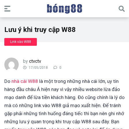
Lưu ý khi truy cập W88
Link vào W88
by
ctvctv
17/05/2018
0
Do
nhà cái W88
là một trong những nhà cái lớn, uy tín
hàng đầu châu Á hiện nay vì vậy nhiều website lừa đảo
mạo danh để lừa tiền khách hàng. Đó cũng chính là lý do
mà có những link vào W88 giả mạo xuất hiện. Để tránh
gặp phải những tình huống đáng tiếc thì bạn nên ghi nhớ
những lưu ý quan trọng khi truy cập W88 sau đây. Bạn