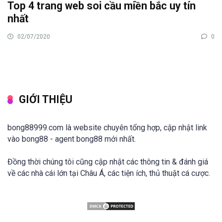
Top 4 trang web soi cầu miền bắc uy tín
nhất
02/07/2020
0
GIỚI THIỆU
bong88999.com là website chuyên tổng hợp, cập nhật link
vào bong88 - agent bong88 mới nhất.
Đồng thời chúng tôi cũng cập nhật các thông tin & đánh giá
về các nhà cái lớn tại Châu Á, các tiện ích, thủ thuật cá cược.