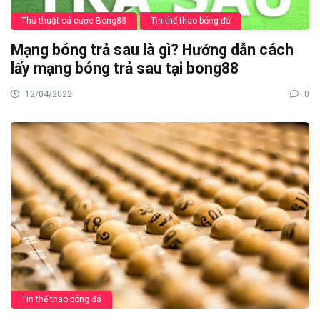
Thủ thuật cá cược Bong88
Tin thể thao bóng đá
Mạng bóng trả sau là gì? Hướng dẫn cách
lấy mạng bóng trả sau tại bong88
12/04/2022
0
Tin thể thao bóng đá