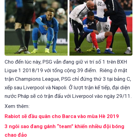
Cho đến lúc này, PSG vẫn đang giữ vi trí số 1 trên BXH
Ligue 1 2018/19 với tổng cộng 39 điểm. Riêng ở mặt
trận Champions League, PSG chỉ đứng thứ 3 tại bảng C,
xếp sau Liverpool và Napoli. Ở lượt trận kế tiếp, đại diện
nước Pháp sẽ có trận đấu với Liverpool vào ngày 29/11.
Xem thêm:
Rabiot sẽ đầu quân cho Barca vào mùa Hè 2019
3 ngôi sao đang gánh “team” khiến nhiều đội bóng
chao đảo